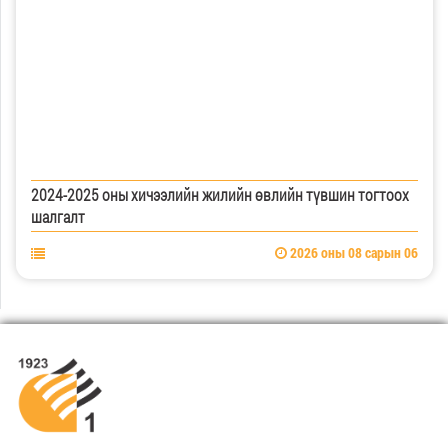
2024-2025 оны хичээлийн жилийн өвлийн түвшин тогтоох
шалгалт
2026 оны 08 сарын 06