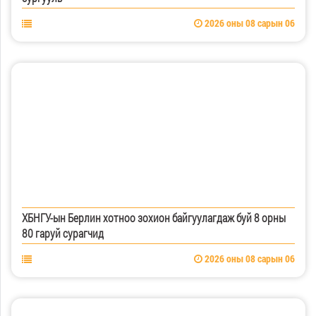
2026 оны 08 сарын 06
ХБНГУ-ын Берлин хотноо зохион байгуулагдаж буй 8 орны
80 гаруй сурагчид
2026 оны 08 сарын 06