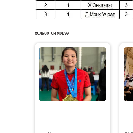
ХОЛБООТОЙ МЭДЭЭ
12 д